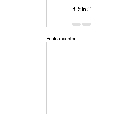
Posts recentes