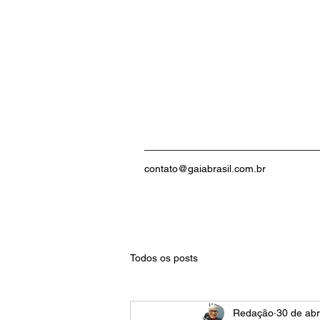
contato@gaiabrasil.com.br
Todos os posts
Redação
30 de abr