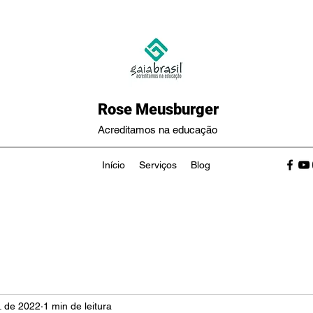
Rose Meusburger
Acreditamos na educação
Início
Serviços
Blog
. de 2022
1 min de leitura