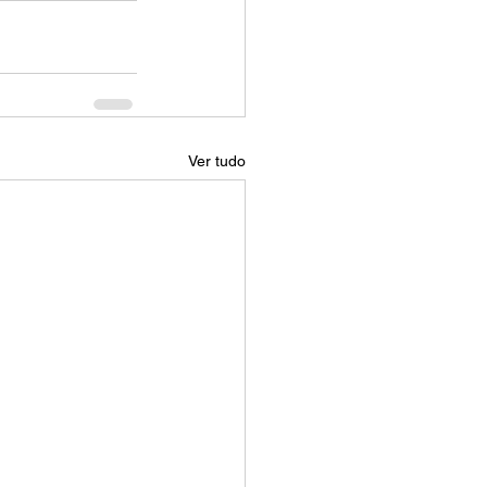
Ver tudo