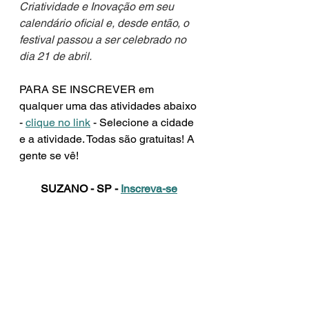
Criatividade e Inovação em seu 
calendário oficial e, desde então, o 
festival passou a ser celebrado no 
dia 21 de abril.
PARA SE INSCREVER em 
qualquer uma das atividades abaixo 
- 
clique no link
 - Selecione a cidade 
e a atividade. Todas são gratuitas! A 
gente se vê! 
SUZANO - SP - 
Inscreva-se