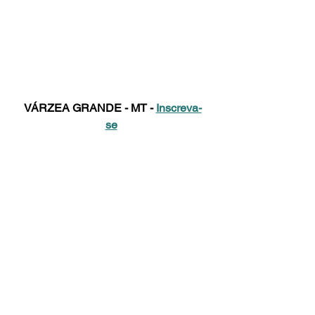
VÁRZEA GRANDE - MT - 
Inscreva-
se