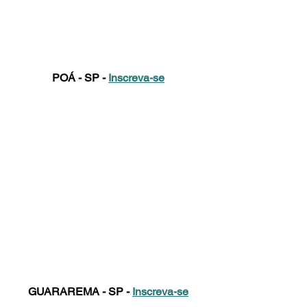
POÁ - SP - 
Inscreva-se
GUARAREMA - SP - 
Inscreva-se