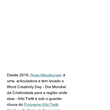
Desde 2019, 
Rose Meusburger
, é 
uma  articuladora e tem levado o 
Word Creativity Day - Dia Mundial 
da Criatividade para a região onde 
atua - Alto Tietê e sob o guarda-
chuva do 
Programa Alto Tietê 