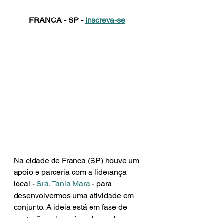
FRANCA - SP - 
Inscreva-se
Na cidade de Franca (SP) houve um 
apoio e parceria com a liderança 
local - 
Sra. Tania Mara 
- para 
desenvolvermos uma atividade em 
conjunto. A ideia está em fase de 