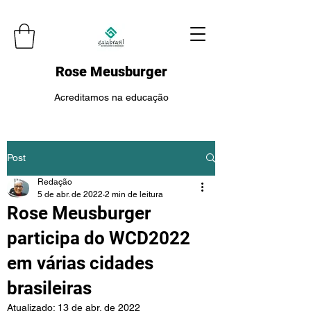
Rose Meusburger
Acreditamos na educação
Post
Redação
5 de abr. de 2022
2 min de leitura
Rose Meusburger
participa do WCD2022
em várias cidades
brasileiras
Atualizado:
13 de abr. de 2022