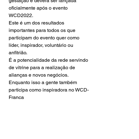
gestação e deverá ser lançada 
oficialmente após o evento 
WCD2022. 
Este é um dos resultados 
importantes para todos os que 
participam do evento quer como 
líder, inspirador, voluntário ou 
anfitrião. 
É a potencialidade da rede servindo 
de vitrine para a realização de 
alianças e novos negócios.
Enquanto isso a gente também 
participa como inspiradora no WCD-
Franca