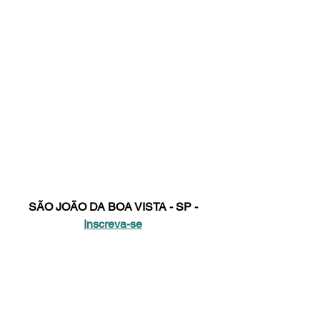
SÃO JOÃO DA BOA VISTA - SP - 
Inscreva-se