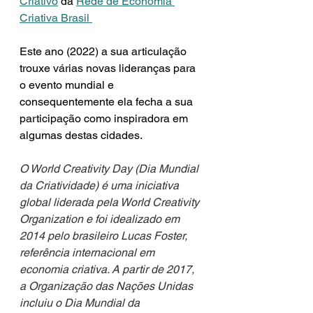
Criativo
 da 
Rede de Economia 
Criativa Brasil 
Este ano (2022) a sua articulação 
trouxe várias novas lideranças para 
o evento mundial e 
consequentemente ela fecha a sua 
participação como inspiradora em 
algumas destas cidades.
O World Creativity Day (Dia Mundial 
da Criatividade) é uma iniciativa 
global liderada pela World Creativity 
Organization e foi idealizado em 
2014 pelo brasileiro Lucas Foster, 
referência internacional em 
economia criativa. A partir de 2017, 
a Organização das Nações Unidas 
incluiu o Dia Mundial da 