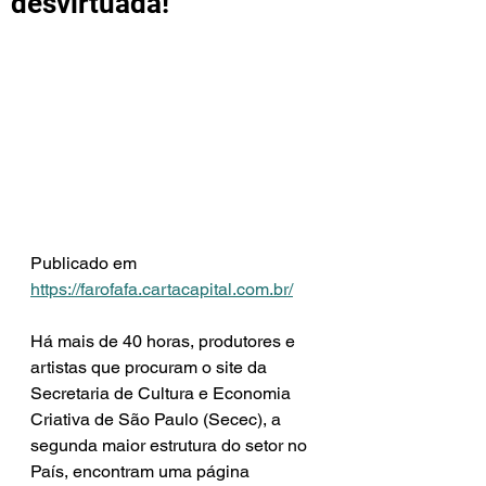
desvirtuada!
Publicado em 
https://farofafa.cartacapital.com.br/
Há mais de 40 horas, produtores e 
artistas que procuram o site da 
Secretaria de Cultura e Economia 
Criativa de São Paulo (Secec), a 
segunda maior estrutura do setor no 
País, encontram uma página 