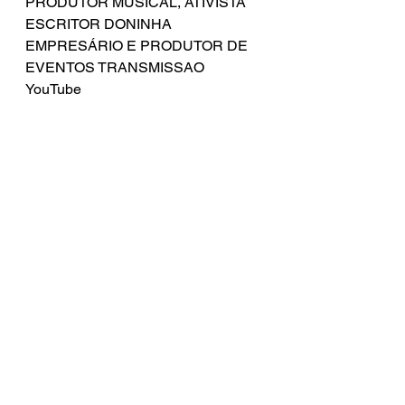
PRODUTOR MUSICAL, ATIVISTA 
ESCRITOR DONINHA 
EMPRESÁRIO E PRODUTOR DE 
EVENTOS TRANSMISSAO 
YouTube 