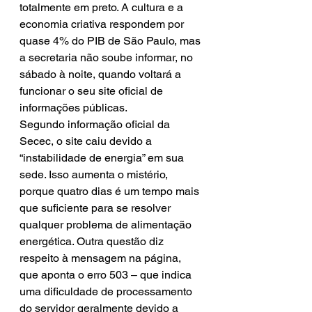
totalmente em preto. A cultura e a 
economia criativa respondem por 
quase 4% do PIB de São Paulo, mas 
a secretaria não soube informar, no 
sábado à noite, quando voltará a 
funcionar o seu site oficial de 
informações públicas.
Segundo informação oficial da 
Secec, o site caiu devido a 
“instabilidade de energia” em sua 
sede. Isso aumenta o mistério, 
porque quatro dias é um tempo mais 
que suficiente para se resolver 
qualquer problema de alimentação 
energética. Outra questão diz 
respeito à mensagem na página, 
que aponta o erro 503 – que indica 
uma dificuldade de processamento 
do servidor geralmente devido a 