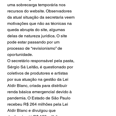
uma sobrecarga temporária nos 
recursos do website. Observadores 
da atual situação da secretaria veem 
motivações que não as técnicas na 
queda abrupta do site, algumas 
delas de natureza jurídica. O site 
pode estar passando por um 
processo de “revisionismo” de 
oportunidade.
O secretário responsável pela pasta, 
Sérgio Sá Leitão, é questionado por 
coletivos de produtores e artistas 
por sua atuação na gestão da Lei 
Aldir Blanc, criada para distribuir 
renda básica emergencial devido à 
pandemia. O Estado de São Paulo 
recebeu R$ 264 milhões pela Lei 
Aldir Blanc e divulgou que 