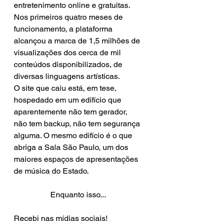
entretenimento online e gratuitas. 
Nos primeiros quatro meses de 
funcionamento, a plataforma 
alcançou a marca de 1,5 milhões de 
visualizações dos cerca de mil 
conteúdos disponibilizados, de 
diversas linguagens artísticas.
O site que caiu está, em tese, 
hospedado em um edifício que 
aparentemente não tem gerador, 
não tem backup, não tem segurança 
alguma. O mesmo edifício é o que 
abriga a Sala São Paulo, um dos 
maiores espaços de apresentações 
de música do Estado.
Enquanto isso... 
Recebi nas mídias sociais!