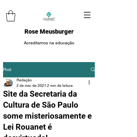
Rose Meusburger
Acreditamos na educação
Post
Redação
2 de mai. de 2021
2 min de leitura
Site da Secretaria da
Cultura de São Paulo
some misteriosamente e
Lei Rouanet é