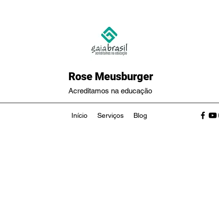
Rose Meusburger
Acreditamos na educação
Início
Serviços
Blog