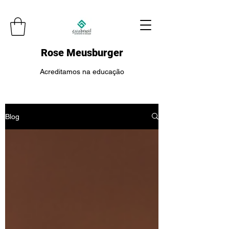
Rose Meusburger
Acreditamos na educação
Blog