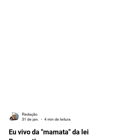
Redação