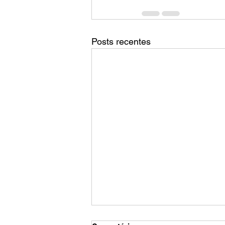
Posts recentes