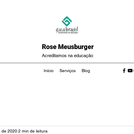
Rose Meusburger
Acreditamos na educação
Início
Serviços
Blog
. de 2020
2 min de leitura