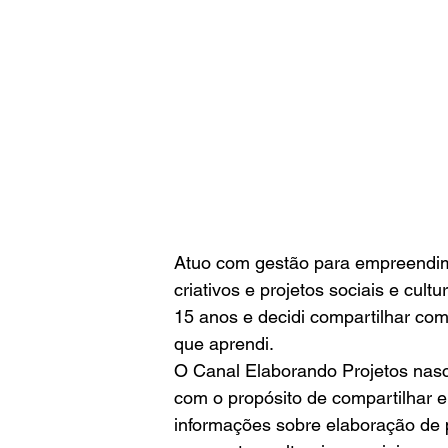
Atuo com gestão para empreendi
criativos e projetos sociais e cultu
15 anos e decidi compartilhar com
que aprendi. 
O Canal Elaborando Projetos nas
com o propósito de compartilhar e
informações sobre elaboração de 