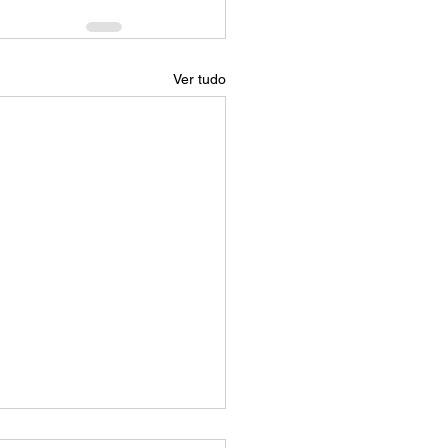
Ver tudo