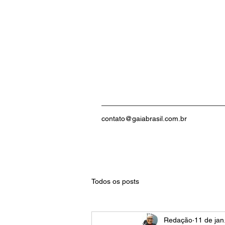
contato@gaiabrasil.com.br
Todos os posts
Redação
11 de jan