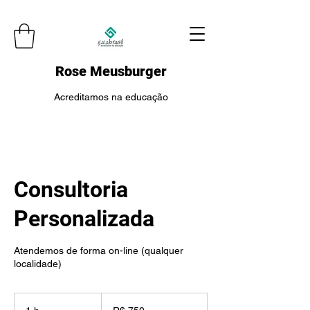
Rose Meusburger
Acreditamos na educação
Consultoria
Personalizada
Atendemos de forma on-line (qualquer
localidade)
750
Reais