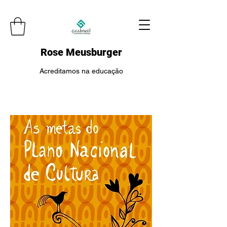
Rose Meusburger
Acreditamos na educação